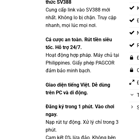
thức SV388
Cung cấp link vào SV388 mới
nhất. Không lo bị chặn. Truy cập
nhanh, mọi lúc mọi nơi.
Cá cược an toàn. Rút tiền siêu
tốc. Hỗ trợ 24/7.
Hoạt động hợp pháp. Máy chủ tại
Philippines. Giấy phép PAGCOR
đảm bảo minh bạch.
Giao diện tiếng Việt. Dễ dùng
trên PC và di động.
Đăng ký trong 1 phút. Vào chơi
ngay.
Nạp rút tự động. Xử lý chỉ trong 3
phút.
Cam kết 0% lừa đảo. Không bên