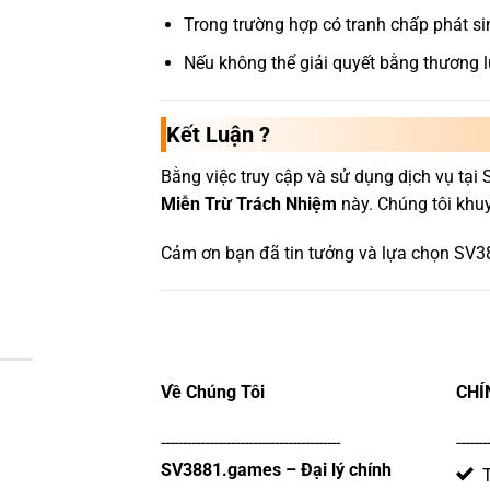
Trong trường hợp có tranh chấp phát sin
Nếu không thể giải quyết bằng thương l
Kết Luận ?
Bằng việc truy cập và sử dụng dịch vụ tại
Miễn Trừ Trách Nhiệm
này. Chúng tôi khuy
Cảm ơn bạn đã tin tưởng và lựa chọn SV38
Về Chúng Tôi
CHÍ
-----------------------------------------
-------
SV3881.games – Đại lý chính