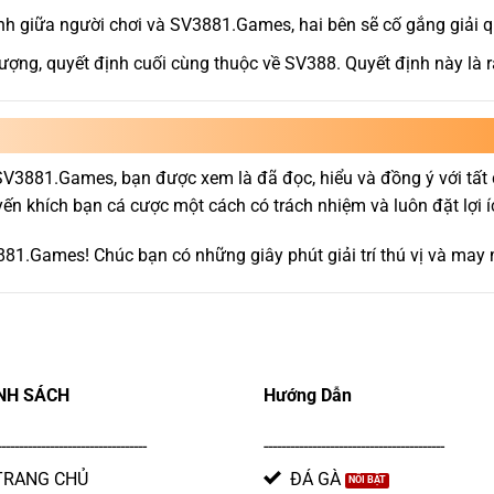
h giữa người chơi và SV3881.Games, hai bên sẽ cố gắng giải quy
ượng, quyết định cuối cùng thuộc về SV388. Quyết định này là 
 SV3881.Games, bạn được xem là đã đọc, hiểu và đồng ý với tất
ến khích bạn cá cược một cách có trách nhiệm và luôn đặt lợi 
81.Games! Chúc bạn có những giây phút giải trí thú vị và may 
NH SÁCH
Hướng Dẫn
----------------------------------
-----------------------------------------
TRANG CHỦ
ĐÁ GÀ