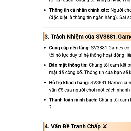
Thông tin cá nhân chính xác:
Người chơi
(đặc biệt là thông tin ngân hàng). Sai s
3. Trách Nhiệm của SV3881.Gam
Cung cấp nền tảng:
SV3881.Games có tr
tôi nỗ lực duy trì hệ thống hoạt động liê
Bảo mật thông tin:
Chúng tôi cam kết bả
mật đã công bố. Thông tin của bạn sẽ kh
Hỗ trợ khách hàng:
SV3881.Games cung 
vấn đề của người chơi một cách nhanh 
Thanh toán minh bạch:
Chúng tôi cam k
?
4. Vấn Đề Tranh Chấp ⚔️