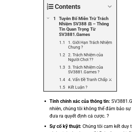
Contents
Tuyên Bố Miễn Trừ Trách
Nhiệm SV388 ⚖️ – Thông
Tin Quan Trọng Từ
SV3881.Games
1. Giới Hạn Trách Nhiệm
Chung ?
2. Trách Nhiệm của
Người Chơi ?‍?
3. Trách Nhiệm của
SV3881.Games ?
4. Vấn Đề Tranh Chấp ⚔️
Kết Luận ?
Tính chính xác của thông tin:
SV3881.Gam
nhiên, chúng tôi không thể đảm bảo sự c
đưa ra quyết định cá cược. ?
Sự cố kỹ thuật:
Chúng tôi cam kết duy t