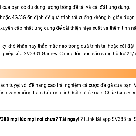
 của bạn có đủ dung lượng trống để tải và cài đặt ứng dụng.
hoặc 4G/5G ổn định để quá trình tải xuống không bị gián đoạn.
uyên cập nhật ứng dụng để cải thiện hiệu suất và thêm tính nă
kỳ khó khăn hay thắc mắc nào trong quá trình tải hoặc cài đặt
ghiệp của SV3881.Games. Chúng tôi luôn sẵn sàng hỗ trợ 24/7 q
ách tuyệt vời để nâng cao trải nghiệm cá cược đá gà của bạn. 
h vào những trận đấu kịch tính bất cứ lúc nào. Chúc bạn có nhữ
V388 mọi lúc mọi nơi chưa? Tải ngay!
? [Link tải app SV388 tạ