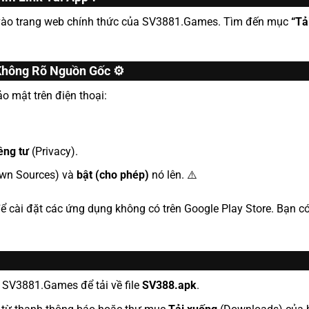
ập vào trang web chính thức của SV3881.Games. Tìm đến mục
“Tả
Không Rõ Nguồn Gốc ⚙️
ảo mật trên điện thoại:
êng tư
(Privacy).
wn Sources) và
bật (cho phép)
nó lên. ⚠️
ể cài đặt các ứng dụng không có trên Google Play Store. Bạn có 
n SV3881.Games để tải về file
SV388.apk
.