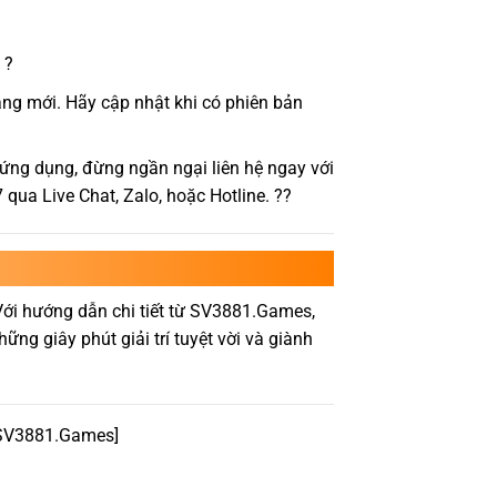
 ?
ng mới. Hãy cập nhật khi có phiên bản
 ứng dụng, đừng ngần ngại liên hệ ngay với
ua Live Chat, Zalo, hoặc Hotline. ??
Với hướng dẫn chi tiết từ SV3881.Games,
ng giây phút giải trí tuyệt vời và giành
i SV3881.Games]