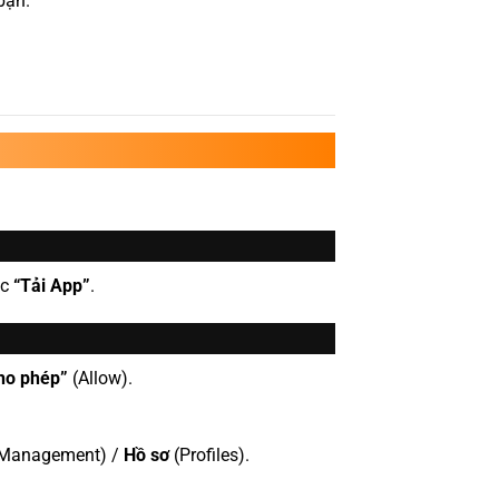
bạn.
ục
“Tải App”
.
ho phép”
(Allow).
 Management) /
Hồ sơ
(Profiles).