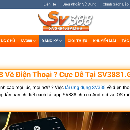
Liên Hệ
Điều Khoản Sử Dụng
Chính Sách Bảo
ANG CHỦ
SV388
ĐĂNG KÝ
GIỚI THIỆU
KHUYẾN MÃI
TÁC
 Về Điện Thoại ? Cực Dễ Tại SV3881
nh cao mọi lúc, mọi nơi? ? Việc
tải ứng dụng SV388
về điện th
g dẫn bạn chi tiết cách tải app SV388 cho cả Android và iOS m