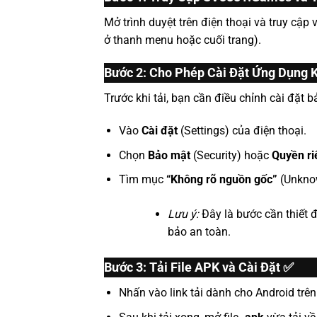
Mở trình duyệt trên điện thoại và truy c
ở thanh menu hoặc cuối trang).
Bước 2: Cho Phép Cài Đặt Ứng Dụng 
Trước khi tải, bạn cần điều chỉnh cài đặt b
Vào
Cài đặt
(Settings) của điện thoại.
Chọn
Bảo mật
(Security) hoặc
Quyền ri
Tìm mục
“Không rõ nguồn gốc”
(Unkno
Lưu ý:
Đây là bước cần thiết đ
bảo an toàn.
Bước 3: Tải File APK và Cài Đặt ✅
Nhấn vào link tải dành cho Android trê