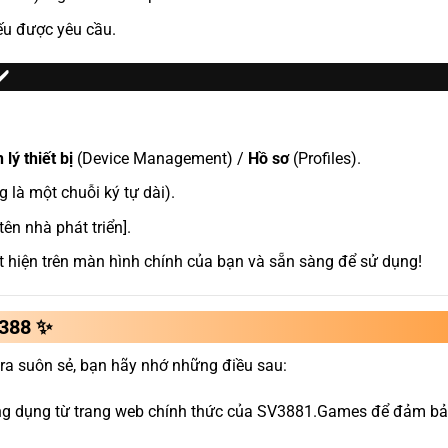
u được yêu cầu.
✔️
lý thiết bị
(Device Management) /
Hồ sơ
(Profiles).
 là một chuỗi ký tự dài).
tên nhà phát triển].
t hiện trên màn hình chính của bạn và sẵn sàng để sử dụng!
V388 ✨
 ra suôn sẻ, bạn hãy nhớ những điều sau:
ng dụng từ trang web chính thức của SV3881.Games để đảm bảo