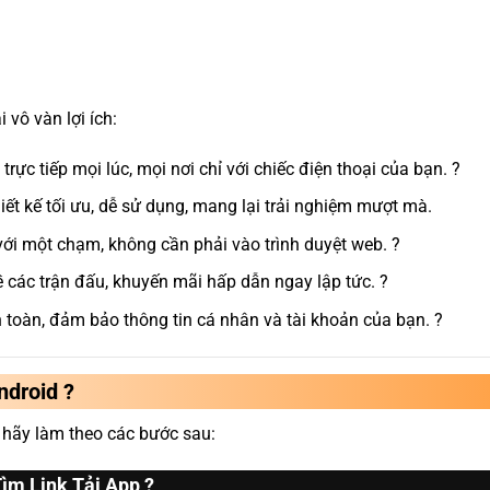
vô vàn lợi ích:
ực tiếp mọi lúc, mọi nơi chỉ với chiếc điện thoại của bạn. ?
ết kế tối ưu, dễ sử dụng, mang lại trải nghiệm mượt mà.
ới một chạm, không cần phải vào trình duyệt web. ?
các trận đấu, khuyến mãi hấp dẫn ngay lập tức. ?
toàn, đảm bảo thông tin cá nhân và tài khoản của bạn. ?
droid ?
 hãy làm theo các bước sau:
ìm Link Tải App ?