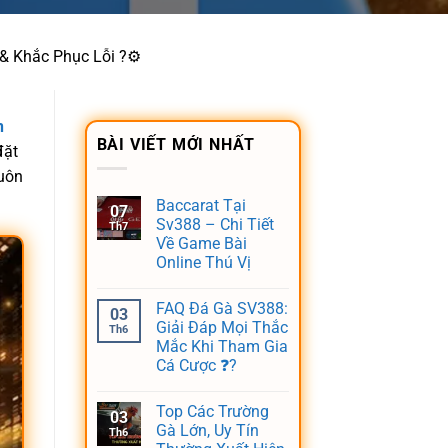
 Khắc Phục Lỗi ?⚙️
n
BÀI VIẾT MỚI NHẤT
đặt
luôn
Baccarat Tại
07
Sv388 – Chi Tiết
Th7
Về Game Bài
Online Thú Vị
FAQ Đá Gà SV388:
03
Giải Đáp Mọi Thắc
Th6
Mắc Khi Tham Gia
Cá Cược ❓?
Top Các Trường
03
Gà Lớn, Uy Tín
Th6