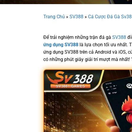
Trang Chủ
»
SV388
»
Cá Cược Đá Gà Sv38
Để trải nghiệm những trận đá gà
SV388
đỉ
ứng dụng SV388
là lựa chọn tối ưu nhất. 
ứng dụng SV388 trên cả Android và iOS, 
có những phút giây giải trí mượt mà nhất! 