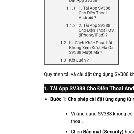
Đặt App SV388 ?
1. Tải App SV388
Cho Điện Thoại
Android ?
2. Tải App SV388
Cho Điện Thoại iOS
(iPhone/iPad) ?
III. Cách Khắc Phục Lỗi
Không Xem Được Đá Gà
SV388 Mượt Mà ?️
Kết Luận ?
Quy trình tải và cài đặt ứng dụng SV388 k
1. Tải App SV388 Cho Điện Thoại And
Bước 1: Cho phép cài đặt ứng dụng từ 
Vì ứng dụng SV388 không có t
thoại.
Chọn
Bảo mật (Security)
hoặ