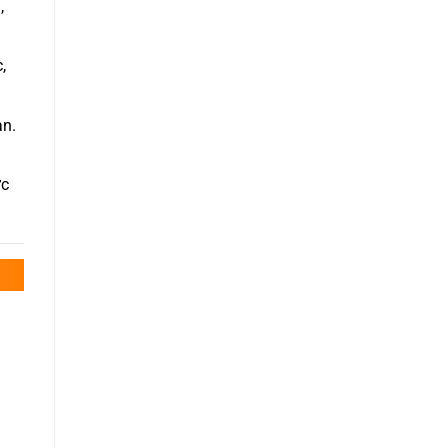
,
,
ạn.
ức