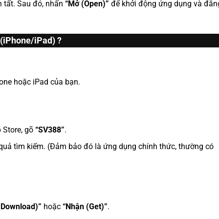
n tất. Sau đó, nhấn
“Mở (Open)”
để khởi động ứng dụng và đăn
 (iPhone/iPad) ?
Phone hoặc iPad của bạn.
 Store, gõ
“SV388”
.
uả tìm kiếm. (Đảm bảo đó là ứng dụng chính thức, thường có
 (Download)”
hoặc
“Nhận (Get)”
.