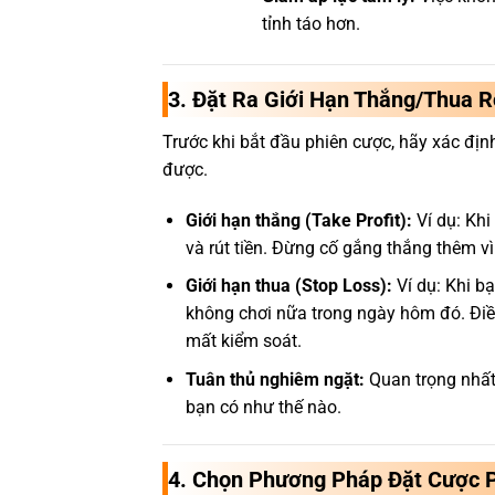
tỉnh táo hơn.
3. Đặt Ra Giới Hạn Thắng/Thua R
Trước khi bắt đầu phiên cược, hãy xác địn
được.
Giới hạn thắng (Take Profit):
Ví dụ: Kh
và rút tiền. Đừng cố gắng thắng thêm vì
Giới hạn thua (Stop Loss):
Ví dụ: Khi b
không chơi nữa trong ngày hôm đó. Đi
mất kiểm soát.
Tuân thủ nghiêm ngặt:
Quan trọng nhất 
bạn có như thế nào.
4. Chọn Phương Pháp Đặt Cược 