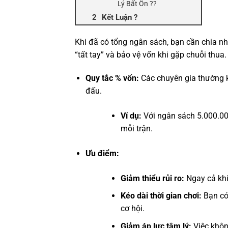
Lý Bất Ổn ??
Kết Luận ?
Khi đã có tổng ngân sách, bạn cần chia nh
“tất tay” và bảo vệ vốn khi gặp chuỗi thua.
Quy tắc % vốn:
Các chuyên gia thường 
đấu.
Ví dụ:
Với ngân sách 5.000.00
mỗi trận.
Ưu điểm:
Giảm thiểu rủi ro:
Ngay cả khi 
Kéo dài thời gian chơi:
Bạn có 
cơ hội.
Giảm áp lực tâm lý:
Việc không