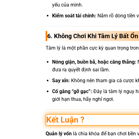
yếu của mình.
Kiểm soát tài chính:
Nắm rõ dòng tiền và
6. Không Chơi Khi Tâm Lý Bất Ổn
Tâm lý là một phần cực kỳ quan trọng tro
Nóng giận, buồn bã, hoặc căng thẳng:
N
đưa ra quyết định sai lầm.
Say xỉn:
Không nên tham gia cá cược khi
Cố gắng “gỡ gạc”:
Đây là tâm lý nguy h
giới hạn thua, hãy nghỉ ngơi.
Kết Luận ?
Quản lý vốn
là chìa khóa để bạn chơi bền v