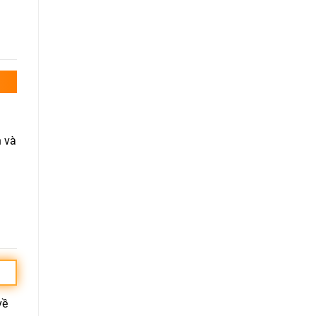
 và
về