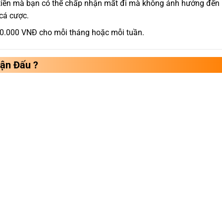
tiền mà bạn có thể chấp nhận mất đi mà không ảnh hưởng đến
cá cược.
00.000 VNĐ cho mỗi tháng hoặc mỗi tuần.
rận Đấu ?