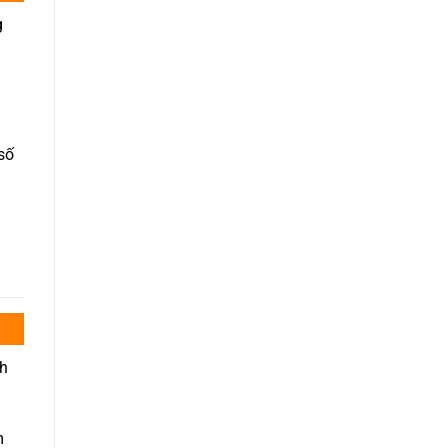
g
số
ch
m