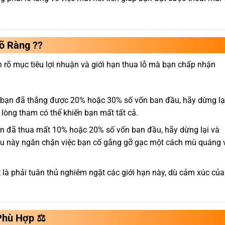
õ Ràng ??
h rõ mục tiêu lợi nhuận và giới hạn thua lỗ mà bạn chấp nhận
i bạn đã thắng được 20% hoặc 30% số vốn ban đầu, hãy dừng lạ
 lòng tham có thể khiến bạn mất tất cả.
ạn đã thua mất 10% hoặc 20% số vốn ban đầu, hãy dừng lại và
ều này ngăn chặn việc bạn cố gắng gỡ gạc một cách mù quáng 
là phải tuân thủ nghiêm ngặt các giới hạn này, dù cảm xúc của
Phù Hợp ⚖️