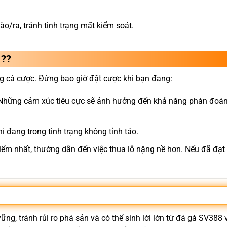
o/ra, tránh tình trạng mất kiểm soát.
 ??
ng cá cược. Đừng bao giờ đặt cược khi bạn đang:
hững cảm xúc tiêu cực sẽ ảnh hưởng đến khả năng phán đoán
 đang trong tình trạng không tỉnh táo.
iểm nhất, thường dẫn đến việc thua lỗ nặng nề hơn. Nếu đã đạt
ững, tránh rủi ro phá sản và có thể sinh lời lớn từ đá gà SV388 