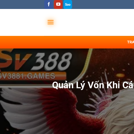
Bỏ
qua
nội
dung
TR
Quản Lý Vốn Khi Cá