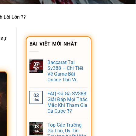
h Lời Lớn ??
 sự
BÀI VIẾT MỚI NHẤT
Baccarat Tại
07
Sv388 – Chi Tiết
Th7
Về Game Bài
Online Thú Vị
FAQ Đá Gà SV388:
03
Giải Đáp Mọi Thắc
Th6
Mắc Khi Tham Gia
Cá Cược ❓?
Top Các Trường
03
Gà Lớn, Uy Tín
Th6